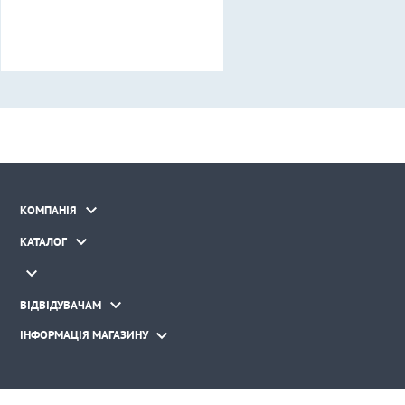

КОМПАНІЯ

КАТАЛОГ


ВІДВІДУВАЧАМ

ІНФОРМАЦІЯ МАГАЗИНУ