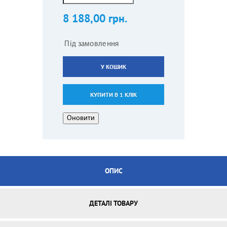
8 188,00 грн.
Під замовлення
У КОШИК
КУПИТИ В 1 КЛІК
ОПИС
ДЕТАЛІ ТОВАРУ