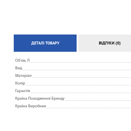
ЕЛЕКТРИЧНА ТЕПЛА ПІДЛОГА
ДЕТАЛІ ТОВАРУ
ВІДГУКИ (0)
Об'єм, Л
Вид
Матеріал
Колір
Гарантія
Країна Походження Бренду
Країна Виробник