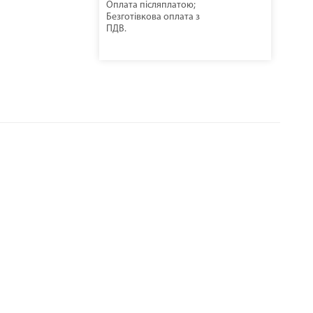
Оплата післяплатою;
Безготівкова оплата з
ПДВ.