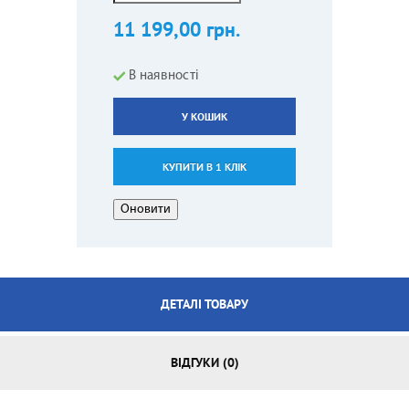
11 199,00 грн.
В наявності
У КОШИК
КУПИТИ В 1 КЛІК
ДЕТАЛІ ТОВАРУ
ВІДГУКИ (0)