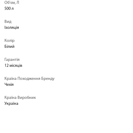
Об'єм, Л
500 л
Вид
Ізоляція
Колір
Білий
Гарантія
12 місяців
Країна Походження Бренду
Чехія
Країна Виробник
Україна