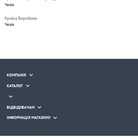
Чехія
Країна Виробник
Чехія

КОМПАНІЯ

КАТАЛОГ


ВІДВІДУВАЧАМ

ІНФОРМАЦІЯ МАГАЗИНУ