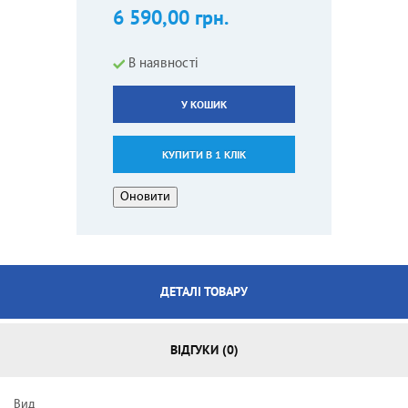
6 590,00 грн.
В наявності
У КОШИК
КУПИТИ В 1 КЛІК
ДЕТАЛІ ТОВАРУ
ВІДГУКИ (0)
Вид