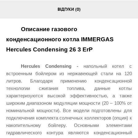
ВІДГУКИ (0)
Описание газового 
конденсационного котла IMMERGAS 
Hercules Condensing 26 3 ErP
Hercules Сondensing - 
напольный котел с 
встроенным бойлером из нержавеющей стали на 120 
литров. Благодаря применению конденсационной 
технологии сжигания топлива, данные котлы 
характеризуются высокой эффективностью, а также 
широким диапазоном модуляции мощности (20 – 100% от 
номинальной мощности). Все модели подготовлены для 
подключения комплекта солнечных коллекторов (опция) к 
накопительному бойлеру. Основными элементами 
гидравлического контура являются конденсационный 