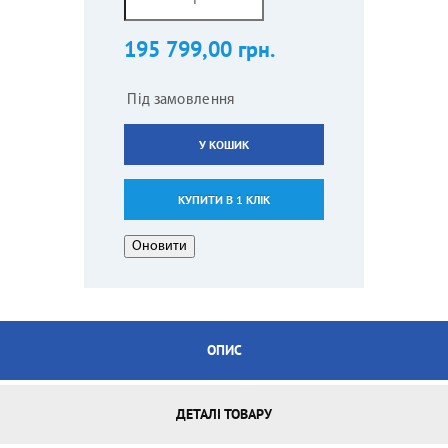
195 799,00 грн.
Під замовлення
У КОШИК
КУПИТИ В 1 КЛІК
ОПИС
ДЕТАЛІ ТОВАРУ