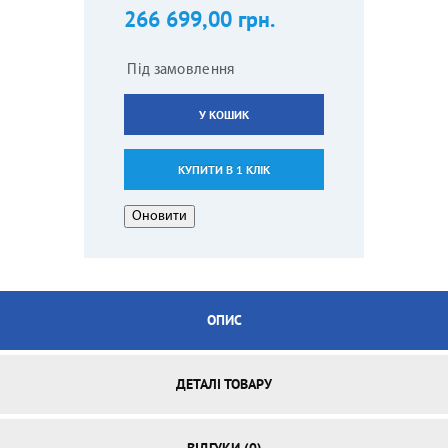
266 699,00 грн.
Під замовлення
У КОШИК
КУПИТИ В 1 КЛІК
ОПИС
ДЕТАЛІ ТОВАРУ