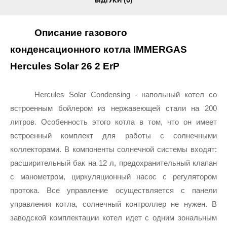
ВІДГУКИ (0)
Описание газового 
конденсационного котла IMMERGAS 
Hercules Solar 26 2 ErP
Hercules Solar Сondensing - напольный котел со 
встроенным бойлером из нержавеющей стали на 200 
литров. Особенность этого котла в том, что он имеет 
встроенный комплект для работы с солнечными 
коллекторами. В компоненты солнечной системы входят: 
расширительный бак на 12 л, предохранительный клапан 
с манометром, циркуляционный насос с регулятором 
протока. Все управление осуществляется с панели 
управления котла, солнечный контроллер не нужен. В 
заводской комплектации котел идет с одним зональным 